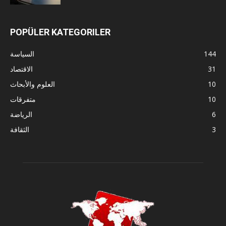
POPÜLER KATEGORILER
144
السياسة
31
الاقتصاد
10
العلوم والأبحاث
10
متفرقات
6
الرياضة
3
الثقافة