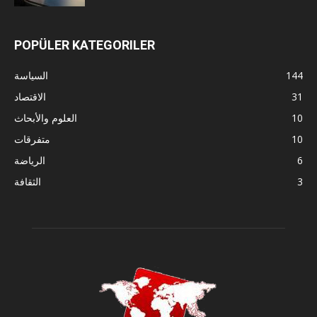
POPÜLER KATEGORILER
144
السياسة
31
الاقتصاد
10
العلوم والأبحاث
10
متفرقات
6
الرياضة
3
الثقافة