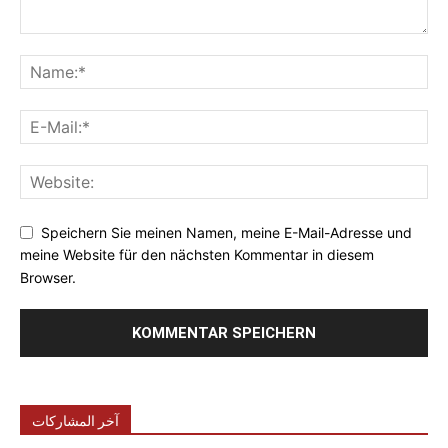
Speichern Sie meinen Namen, meine E-Mail-Adresse und
meine Website für den nächsten Kommentar in diesem
Browser.
آخر المشاركات