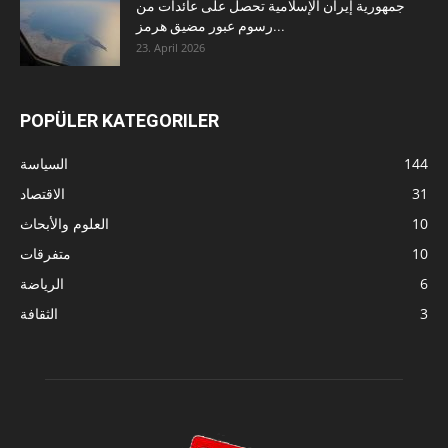
جمهورية إيران الإسلامية تحصل على عائدات من
رسوم عبور مضيق هرمز...
23. April 2026
POPÜLER KATEGORILER
144
السياسة
31
الاقتصاد
10
العلوم والأبحاث
10
متفرقات
6
الرياضة
3
الثقافة