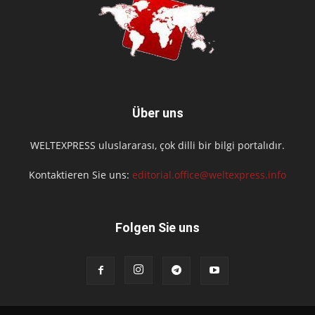
Über uns
WELTEXPRESS uluslararası, çok dilli bir bilgi portalıdır.
Kontaktieren Sie uns:
editorial.office@weltexpress.info
Folgen Sie uns