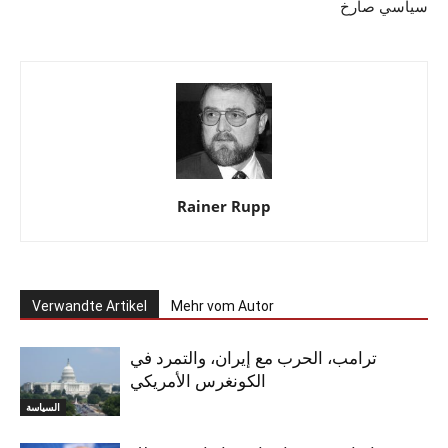
سياسي صارخ
Rainer Rupp
Verwandte Artikel
Mehr vom Autor
ترامب، الحرب مع إيران، والتمرد في
الكونغرس الأمريكي
السياسة