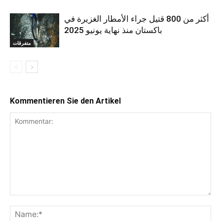
أكثر من 800 قتيل جراء الأمطار الغزيرة في
باكستان منذ نهاية يونيو 2025
متفرقات
Kommentieren Sie den Artikel