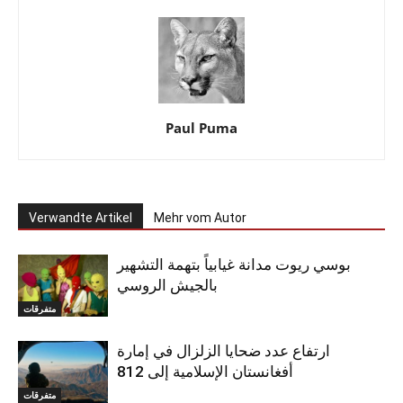
Paul Puma
Verwandte Artikel
Mehr vom Autor
بوسي ريوت مدانة غيابياً بتهمة التشهير
بالجيش الروسي
متفرقات
ارتفاع عدد ضحايا الزلزال في إمارة
أفغانستان الإسلامية إلى 812
متفرقات