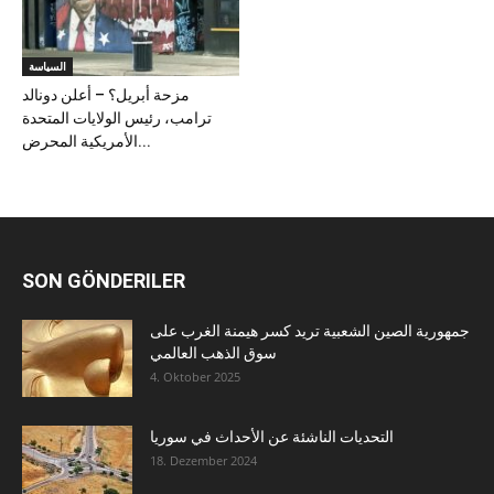
السياسة
مزحة أبريل؟ – أعلن دونالد
ترامب، رئيس الولايات المتحدة
الأمريكية المحرض...
SON GÖNDERILER
جمهورية الصين الشعبية تريد كسر هيمنة الغرب على
سوق الذهب العالمي
4. Oktober 2025
التحديات الناشئة عن الأحداث في سوريا
18. Dezember 2024