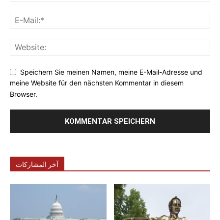
Speichern Sie meinen Namen, meine E-Mail-Adresse und
meine Website für den nächsten Kommentar in diesem
Browser.
آخر المشاركات