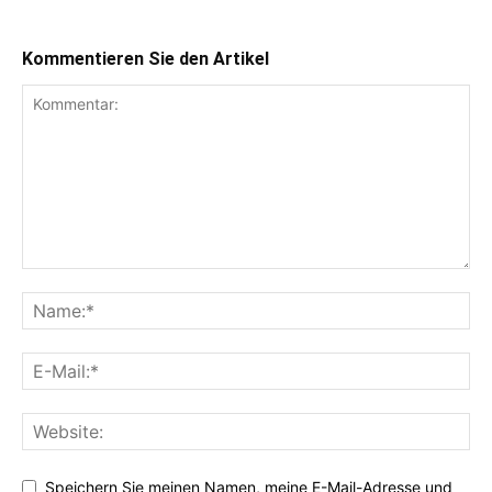
Kommentieren Sie den Artikel
Speichern Sie meinen Namen, meine E-Mail-Adresse und