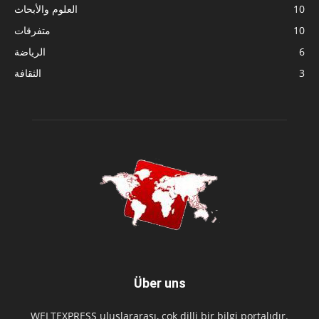
10
العلوم والأبحاث
10
متفرقات
6
الرياضة
3
الثقافة
Über uns
WELTEXPRESS uluslararası, çok dilli bir bilgi portalıdır.