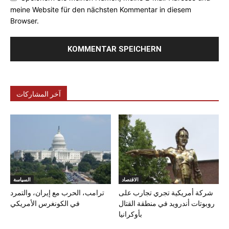
meine Website für den nächsten Kommentar in diesem
Browser.
آخر المشاركات
الاقتصاد
السياسة
شركة أمريكية تجري تجارب على
ترامب، الحرب مع إيران، والتمرد
روبوتات أندرويد في منطقة القتال
في الكونغرس الأمريكي
بأوكرانيا