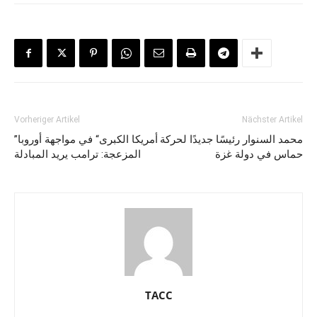
Vorheriger Artikel
Nächster Artikel
محمد السنوار رئيسًا جديدًا لحركة
”أمريكا الكبرى“ في مواجهة أوروبا
حماس في دولة غزة
المزعجة: ترامب يريد المبادلة
TACC