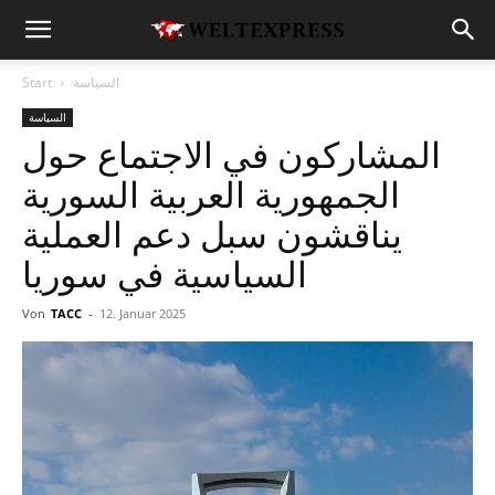
السياسة
Start
السياسة
المشاركون في الاجتماع حول
الجمهورية العربية السورية
يناقشون سبل دعم العملية
السياسية في سوريا
Von
TACC
-
12. Januar 2025