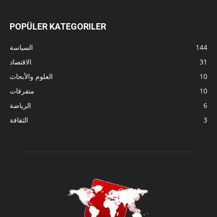
POPÜLER KATEGORILER
144
السياسة
31
الاقتصاد
10
العلوم والأبحاث
10
متفرقات
6
الرياضة
3
الثقافة