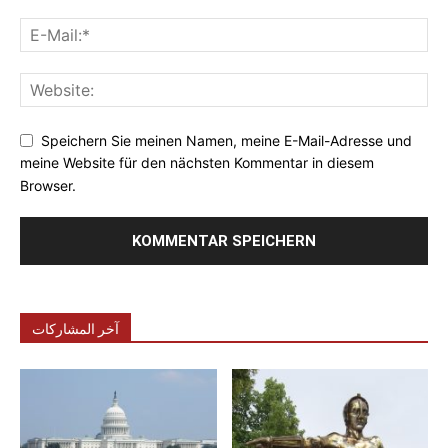
Speichern Sie meinen Namen, meine E-Mail-Adresse und
meine Website für den nächsten Kommentar in diesem
Browser.
آخر المشاركات