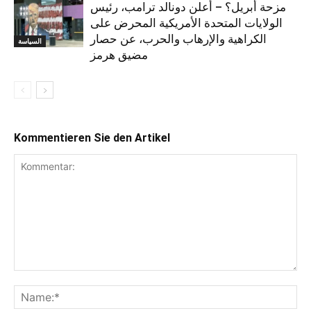
مزحة أبريل؟ – أعلن دونالد ترامب، رئيس
الولايات المتحدة الأمريكية المحرض على
الكراهية والإرهاب والحرب، عن حصار
السياسة
مضيق هرمز
Kommentieren Sie den Artikel