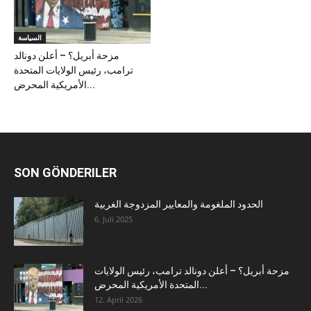
السياسة
مزحة أبريل؟ – أعلن دونالد
ترامب، رئيس الولايات المتحدة
الأمريكية المحرض...
SON GÖNDERILER
الحدود الملغومة والمعايير المزدوجة الغربية
6. Juli 2025
مزحة أبريل؟ – أعلن دونالد ترامب، رئيس الولايات
المتحدة الأمريكية المحرض...
12. April 2026