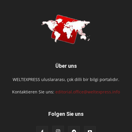
Über uns
WELTEXPRESS uluslararası, çok dilli bir bilgi portalıdır.
Kontaktieren Sie uns:
editorial.office@weltexpress.info
Folgen Sie uns