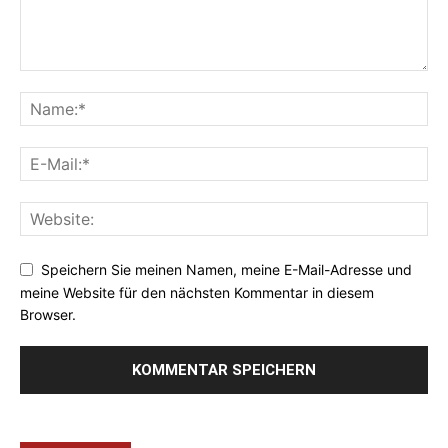
Speichern Sie meinen Namen, meine E-Mail-Adresse und
meine Website für den nächsten Kommentar in diesem
Browser.