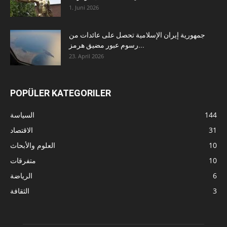
1. Juni 2026
جمهورية إيران الإسلامية تحصل على عائدات من
رسوم عبور مضيق هرمز...
23. April 2026
POPÜLER KATEGORILER
144
السياسة
31
الاقتصاد
10
العلوم والأبحاث
10
متفرقات
6
الرياضة
3
الثقافة