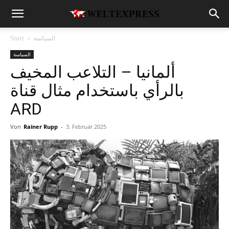
السياسة
Start
السياسة
ألمانيا – التلاعب المخيف
بالرأي باستخدام مثال قناة
ARD
Von
Rainer Rupp
-
3. Februar 2025