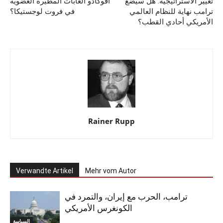
تغيير الاستراتيجية: هل سيضع
أفوكادو الغابات المطيرة العضوية
ترامب نهاية للنظام العالمي
في فروت لوجستيكا؟
الأمريكي أحادي القطب؟
Rainer Rupp
Verwandte Artikel
Mehr vom Autor
ترامب، الحرب مع إيران، والتمرد في
الكونغرس الأمريكي
السياسة