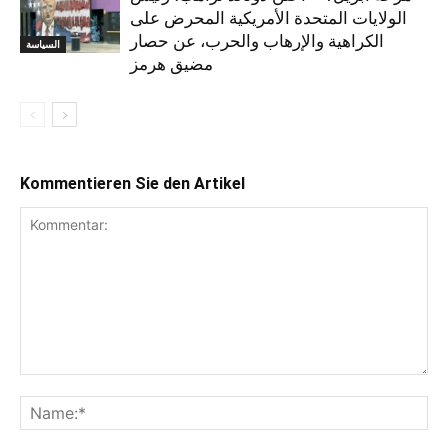
الولايات المتحدة الأمريكية المحرض على
الكراهية والإرهاب والحرب، عن حصار
السياسة
مضيق هرمز
Kommentieren Sie den Artikel