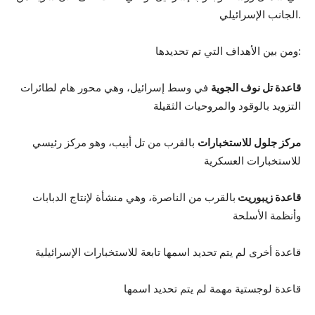
الجانب الإسرائيلي.
ومن بين الأهداف التي تم تحديدها:
قاعدة تل نوف الجوية
في وسط إسرائيل، وهي محور هام لطائرات
التزويد بالوقود والمروحيات الثقيلة
مركز جلول للاستخبارات
بالقرب من تل أبيب، وهو مركز رئيسي
للاستخبارات العسكرية
قاعدة زيبوريت
بالقرب من الناصرة، وهي منشأة لإنتاج الدبابات
وأنظمة الأسلحة
قاعدة أخرى لم يتم تحديد اسمها تابعة للاستخبارات الإسرائيلية
قاعدة لوجستية مهمة لم يتم تحديد اسمها