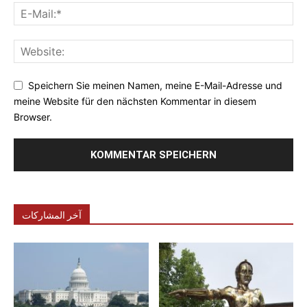
Speichern Sie meinen Namen, meine E-Mail-Adresse und
meine Website für den nächsten Kommentar in diesem
Browser.
آخر المشاركات