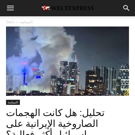
السياسة
Start
السياسة
تحليل: هل كانت الهجمات
الصاروخية الإيرانية على
إسرائيل أكثر فعالية؟