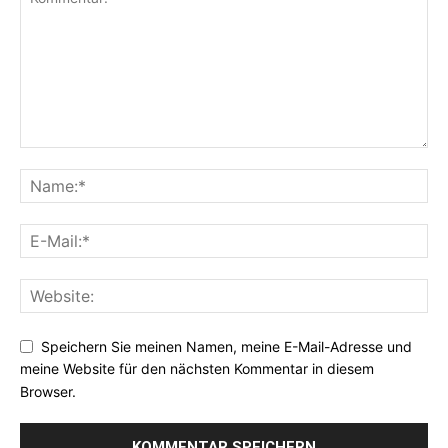
Speichern Sie meinen Namen, meine E-Mail-Adresse und
meine Website für den nächsten Kommentar in diesem
Browser.