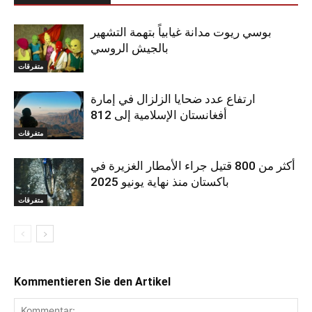
بوسي ريوت مدانة غيابياً بتهمة التشهير
بالجيش الروسي
متفرقات
ارتفاع عدد ضحايا الزلزال في إمارة
أفغانستان الإسلامية إلى 812
متفرقات
أكثر من 800 قتيل جراء الأمطار الغزيرة في
باكستان منذ نهاية يونيو 2025
متفرقات
Kommentieren Sie den Artikel