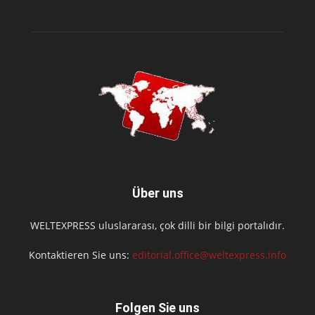
Über uns
WELTEXPRESS uluslararası, çok dilli bir bilgi portalıdır.
Kontaktieren Sie uns:
editorial.office@weltexpress.info
Folgen Sie uns