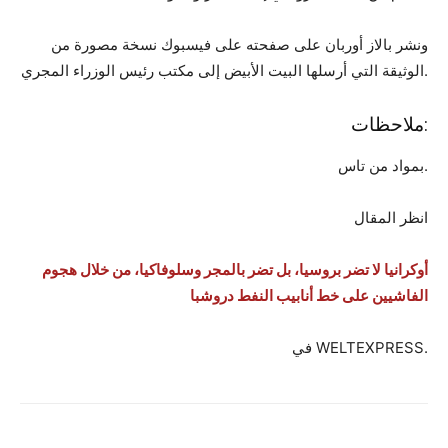
ونشر بالاز أوربان على صفحته على فيسبوك نسخة مصورة من
الوثيقة التي أرسلها البيت الأبيض إلى مكتب رئيس الوزراء المجري.
ملاحظات:
بمواد من تاس.
انظر المقال
أوكرانيا لا تضر بروسيا، بل تضر بالمجر وسلوفاكيا، من خلال هجوم
الفاشيين على خط أنابيب النفط دروشبا
في WELTEXPRESS.