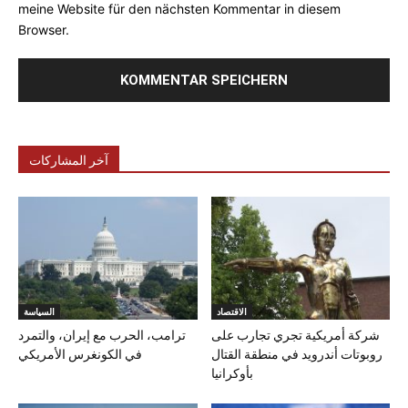
meine Website für den nächsten Kommentar in diesem
Browser.
آخر المشاركات
الاقتصاد
السياسة
شركة أمريكية تجري تجارب على
ترامب، الحرب مع إيران، والتمرد
روبوتات أندرويد في منطقة القتال
في الكونغرس الأمريكي
بأوكرانيا