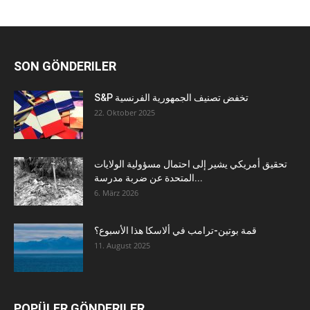
SON GÖNDERILER
S&P تخفض تصنيف الجمهورية الفرنسية
22. Oktober 2025
تحقيق أمريكي يشير إلى احتمال مسؤولية الولايات
المتحدة عن ضربة مدرسة...
6. März 2026
قمة بوتين-ترامب في ألاسكا هذا الأسبوع؟
11. August 2025
POPÜLER GÖNDERILER