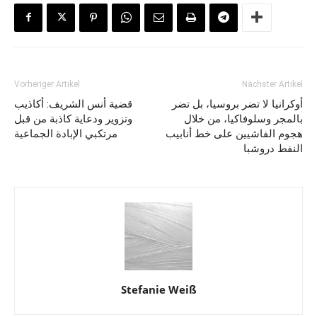
Vorheriger Artikel
Nächster Artikel
أوكرانيا لا تضر بروسيا، بل تضر
قضية أنس الشريف: أكاذيب
بالمجر وسلوفاكيا، من خلال
وتزوير ودعاية كاذبة من قبل
هجوم الفاشيين على خط أنابيب
مرتكبي الإبادة الجماعية
النفط دروشبا
Stefanie Weiß