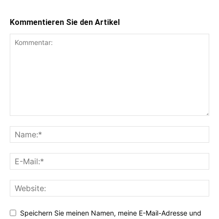
Kommentieren Sie den Artikel
Speichern Sie meinen Namen, meine E-Mail-Adresse und