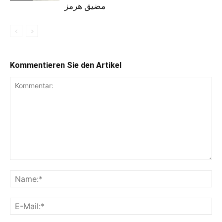
مضيق هرمز
Kommentieren Sie den Artikel