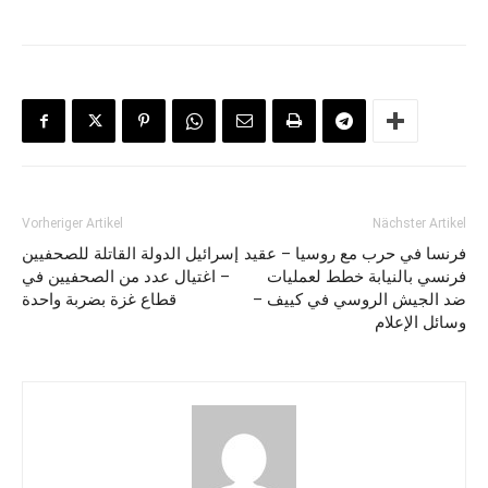
Vorheriger Artikel
Nächster Artikel
فرنسا في حرب مع روسيا – عقيد
إسرائيل الدولة القاتلة للصحفيين
فرنسي بالنيابة خطط لعمليات
– اغتيال عدد من الصحفيين في
ضد الجيش الروسي في كييف –
قطاع غزة بضربة واحدة
وسائل الإعلام