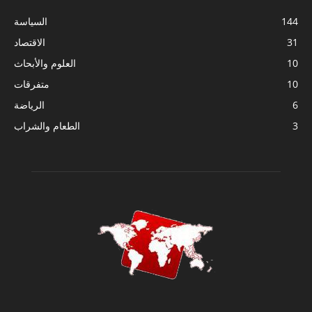
144
السياسة
31
الاقتصاد
10
العلوم والأبحاث
10
متفرقات
6
الرياضة
3
الطعام والشراب