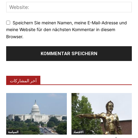
Speichern Sie meinen Namen, meine E-Mail-Adresse und
meine Website für den nächsten Kommentar in diesem
Browser.
آخر المشاركات
الاقتصاد
السياسة