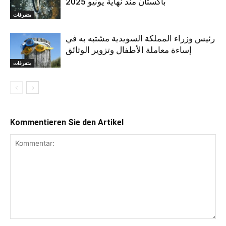
باكستان منذ نهاية يونيو 2025
متفرقات
رئيس وزراء المملكة السويدية مشتبه به في
إساءة معاملة الأطفال وتزوير الوثائق
متفرقات
Kommentieren Sie den Artikel