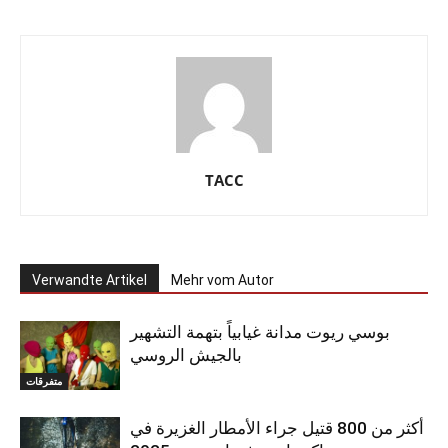
TACC
Verwandte Artikel
Mehr vom Autor
بوسي ريوت مدانة غيابياً بتهمة التشهير
بالجيش الروسي
متفرقات
أكثر من 800 قتيل جراء الأمطار الغزيرة في