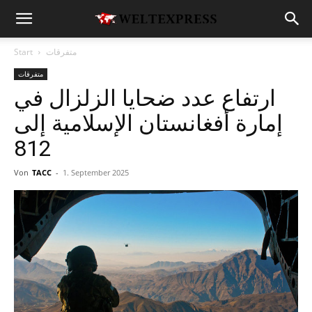
متفرقات
Start
متفرقات
ارتفاع عدد ضحايا الزلزال في
إمارة أفغانستان الإسلامية إلى
812
Von
TACC
-
1. September 2025