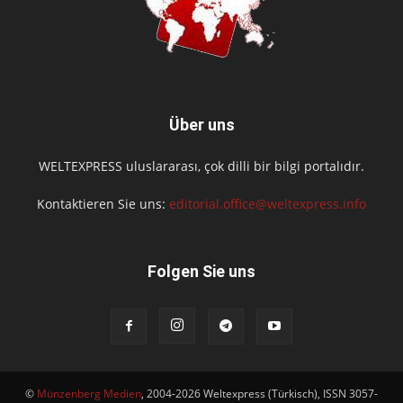
Über uns
WELTEXPRESS uluslararası, çok dilli bir bilgi portalıdır.
Kontaktieren Sie uns:
editorial.office@weltexpress.info
Folgen Sie uns
©
Münzenberg Medien
, 2004-2026 Weltexpress (Türkisch), ISSN 3057-