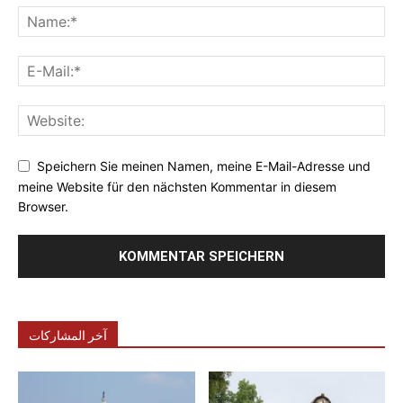
Speichern Sie meinen Namen, meine E-Mail-Adresse und
meine Website für den nächsten Kommentar in diesem
Browser.
آخر المشاركات