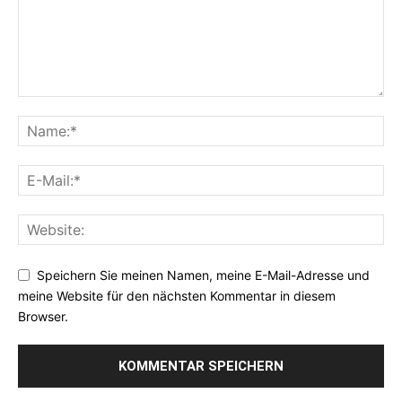
Speichern Sie meinen Namen, meine E-Mail-Adresse und
meine Website für den nächsten Kommentar in diesem
Browser.