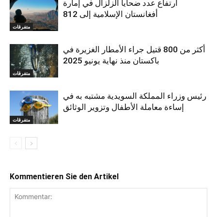
ارتفاع عدد ضحايا الزلزال في إمارة
أفغانستان الإسلامية إلى 812
متفرقات
أكثر من 800 قتيل جراء الأمطار الغزيرة في
باكستان منذ نهاية يونيو 2025
متفرقات
رئيس وزراء المملكة السويدية مشتبه به في
إساءة معاملة الأطفال وتزوير الوثائق
متفرقات
Kommentieren Sie den Artikel