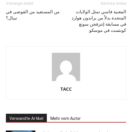
Vorheriger Artikel
Nächster Artikel
المغنية فاسي تمثل الولايات
من المستفيد من الفوضى في
المتحدة بدلاً من براندون هوارد
نيبال؟
في مسابقة إنترفجن سونغ
كونتست في موسكو
TACC
Verwandte Artikel
Mehr vom Autor