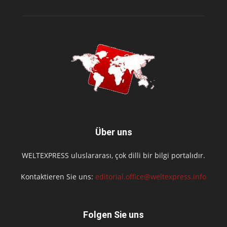
Über uns
WELTEXPRESS uluslararası, çok dilli bir bilgi portalıdır.
Kontaktieren Sie uns:
editorial.office@weltexpress.info
Folgen Sie uns