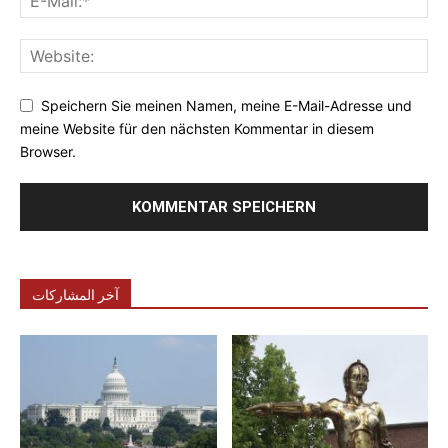
Speichern Sie meinen Namen, meine E-Mail-Adresse und
meine Website für den nächsten Kommentar in diesem
Browser.
آخر المشاركات