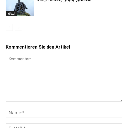
الثقافة
Kommentieren Sie den Artikel