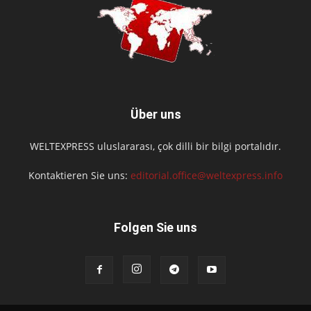
Über uns
WELTEXPRESS uluslararası, çok dilli bir bilgi portalıdır.
Kontaktieren Sie uns:
editorial.office@weltexpress.info
Folgen Sie uns