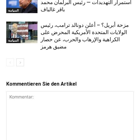
استمرار التهديدات — رئيس البرلمان محمد
باقر غالباف
السياسة
مزحة أبريل؟ – أعلن دونالد ترامب، رئيس
الولايات المتحدة الأمريكية المحرض على
الكراهية والإرهاب والحرب، عن حصار
السياسة
مضيق هرمز
Kommentieren Sie den Artikel