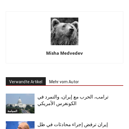
Misha Medvedev
Verwandte Artikel
Mehr vom Autor
ترامب، الحرب مع إيران، والتمرد في
الكونغرس الأمريكي
السياسة
إيران ترفض إجراء محادثات في ظل