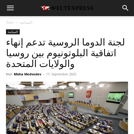
السياسة
Start
السياسة
لجنة الدوما الروسية تدعم إنهاء
اتفاقية البلوتونيوم بين روسيا
والولايات المتحدة
Von
Misha Medvedev
-
17. September 2025