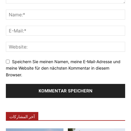
Speichern Sie meinen Namen, meine E-Mail-Adresse und
meine Website für den nächsten Kommentar in diesem
Browser.
آخر المشاركات