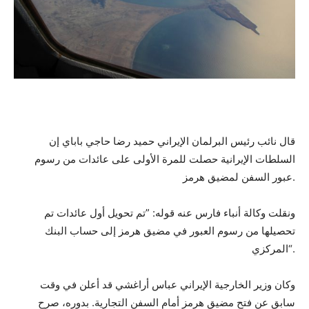
قال نائب رئيس البرلمان الإيراني حميد رضا حاجي باباي إن
السلطات الإيرانية حصلت للمرة الأولى على عائدات من رسوم
عبور السفن لمضيق هرمز.
ونقلت وكالة أنباء فارس عنه قوله: ”تم تحويل أول عائدات تم
تحصيلها من رسوم العبور في مضيق هرمز إلى حساب البنك
المركزي“.
وكان وزير الخارجية الإيراني عباس أراغشي قد أعلن في وقت
سابق عن فتح مضيق هرمز أمام السفن التجارية. بدوره، صرح