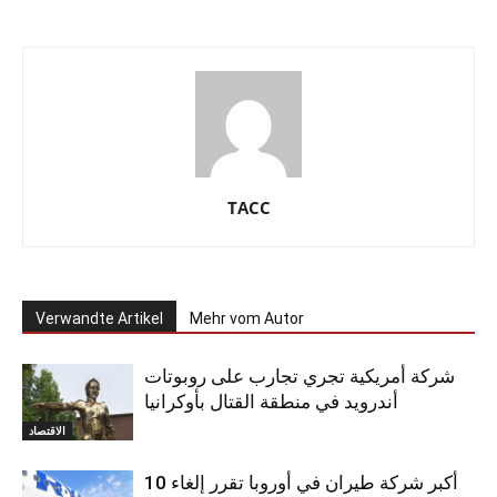
TACC
Verwandte Artikel
Mehr vom Autor
شركة أمريكية تجري تجارب على روبوتات
أندرويد في منطقة القتال بأوكرانيا
الاقتصاد
أكبر شركة طيران في أوروبا تقرر إلغاء 10