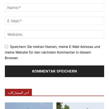
Speichern Sie meinen Namen, meine E-Mail-Adresse und
meine Website für den nächsten Kommentar in diesem
Browser.
آخر المشاركات