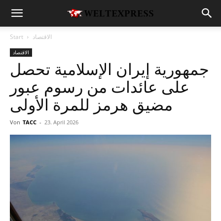
الاقتصاد
Start
الاقتصاد
جمهورية إيران الإسلامية تحصل
على عائدات من رسوم عبور
مضيق هرمز للمرة الأولى
Von
TACC
-
23. April 2026