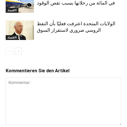
في المائة من رحلاتها بسبب نقص الوقود
الاقتصاد
الولايات المتحدة اعترفت فعليًا بأن النفط
الروسي ضروري لاستقرار السوق
الاقتصاد
Kommentieren Sie den Artikel