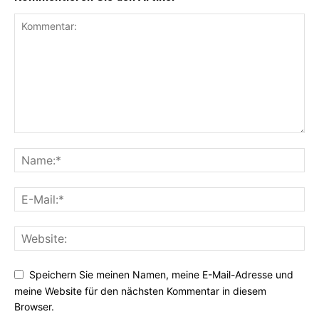
Speichern Sie meinen Namen, meine E-Mail-Adresse und
meine Website für den nächsten Kommentar in diesem
Browser.