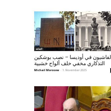
الثقافة
لفاشيون في أوديسا – نصب بوشكين
التذكاري مخفي خلف ألواح خشبية
Michail Morosow
-
1. November 2025