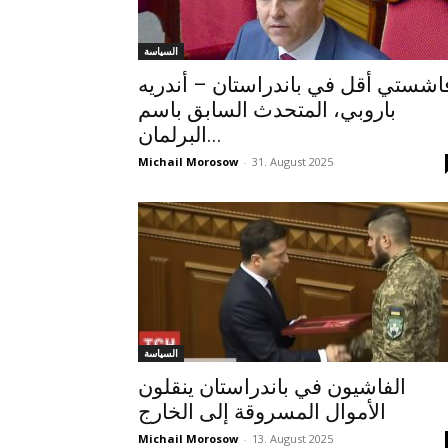
السياسة
اشستي أقل في باندراستان – أندريه
باروبي، المتحدث السابق باسم
البرلمان...
Michail Morosow
-
31. August 2025
السياسة
الفاشيون في باندراستان ينقلون
الأموال المسروقة إلى الخارج
Michail Morosow
-
13. August 2025